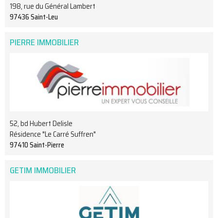
198, rue du Général Lambert
97436 Saint-Leu
PIERRE IMMOBILIER
52, bd Hubert Delisle
Résidence "Le Carré Suffren"
97410 Saint-Pierre
GETIM IMMOBILIER