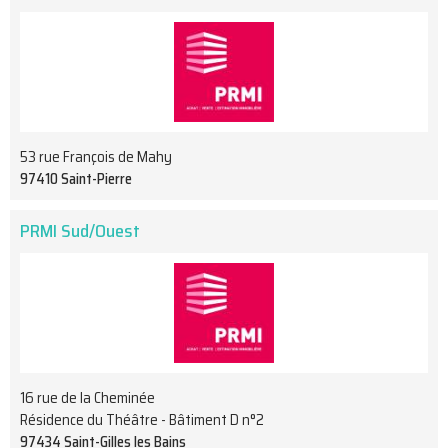
53 rue François de Mahy
97410 Saint-Pierre
PRMI Sud/Ouest
16 rue de la Cheminée
Résidence du Théâtre - Bâtiment D n°2
97434 Saint-Gilles les Bains