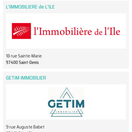
L'IMMOBILIERE de L'ILE
18 rue Sainte-Marie
97400 Saint-Denis
GETIM IMMOBILIER
9 rue Auguste Babet