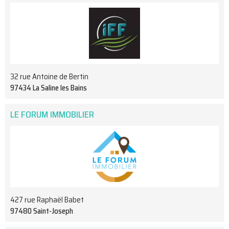
32 rue Antoine de Bertin
97434 La Saline les Bains
LE FORUM IMMOBILIER
427 rue Raphaël Babet
97480 Saint-Joseph