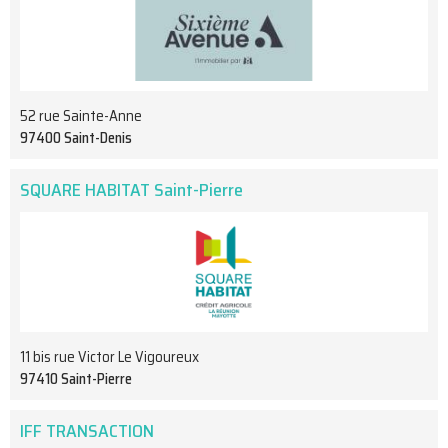
52 rue Sainte-Anne
97400 Saint-Denis
SQUARE HABITAT Saint-Pierre
11 bis rue Victor Le Vigoureux
97410 Saint-Pierre
IFF TRANSACTION