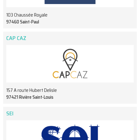
103 Chaussée Royale
97460 Saint-Paul
CAP CAZ
157 A route Hubert Delisle
97421 Rivière Saint-Louis
SEI