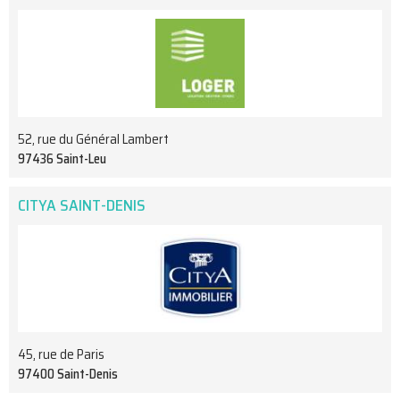
52, rue du Général Lambert
97436 Saint-Leu
CITYA SAINT-DENIS
45, rue de Paris
97400 Saint-Denis