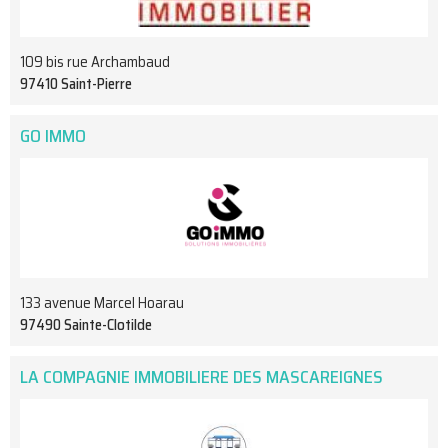
109 bis rue Archambaud
97410 Saint-Pierre
GO IMMO
133 avenue Marcel Hoarau
97490 Sainte-Clotilde
LA COMPAGNIE IMMOBILIERE DES MASCAREIGNES