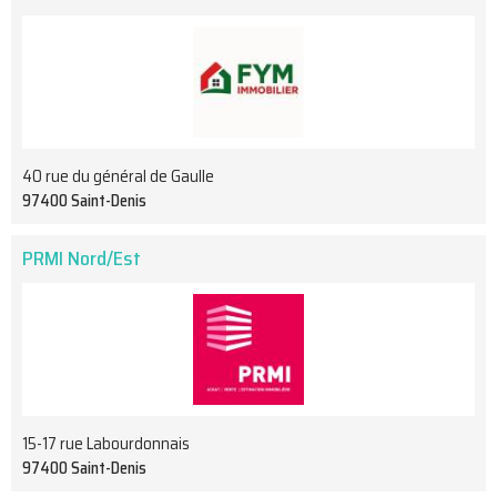
40 rue du général de Gaulle
97400 Saint-Denis
PRMI Nord/Est
15-17 rue Labourdonnais
97400 Saint-Denis