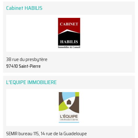
Cabinet HABILIS
38 rue du presbytère
97410 Saint-Pierre
L'EQUIPE IMMOBILIERE
SEMIR bureau 115, 14 rue de la Guadeloupe