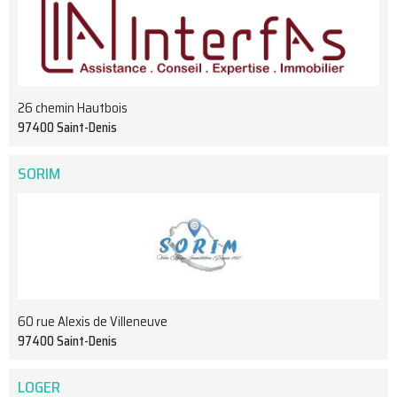
26 chemin Hautbois
97400 Saint-Denis
SORIM
60 rue Alexis de Villeneuve
97400 Saint-Denis
LOGER