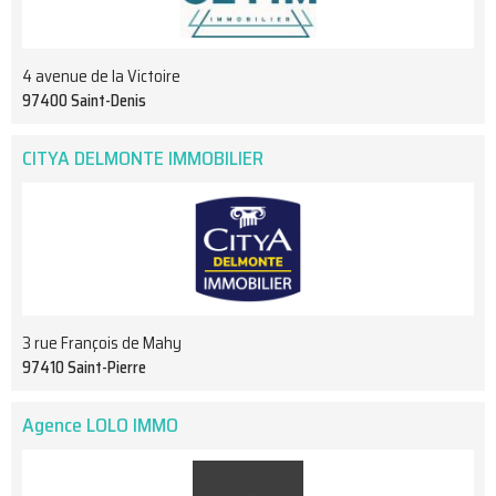
4 avenue de la Victoire
97400 Saint-Denis
CITYA DELMONTE IMMOBILIER
3 rue François de Mahy
97410 Saint-Pierre
Agence LOLO IMMO