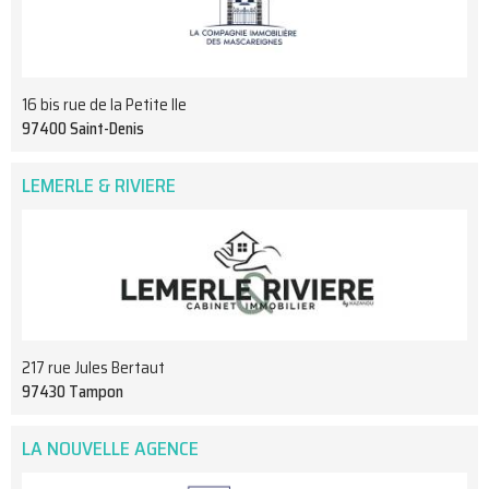
16 bis rue de la Petite Ile
97400 Saint-Denis
LEMERLE & RIVIERE
217 rue Jules Bertaut
97430 Tampon
LA NOUVELLE AGENCE