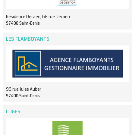
Résidence Decaen, 68 rue Decaen
97400 Saint-Denis
LES FLAMBOYANTS
96 rue Jules Auber
97400 Saint-Denis
LOGER