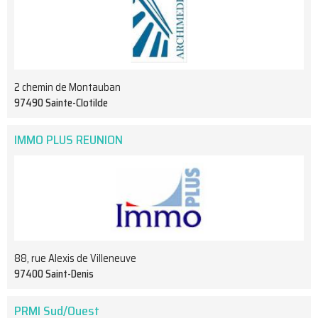
2 chemin de Montauban
97490 Sainte-Clotilde
IMMO PLUS REUNION
88, rue Alexis de Villeneuve
97400 Saint-Denis
PRMI Sud/Ouest