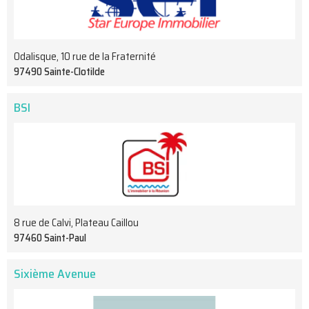
Odalisque, 10 rue de la Fraternité
97490 Sainte-Clotilde
BSI
8 rue de Calvi, Plateau Caillou
97460 Saint-Paul
Sixième Avenue