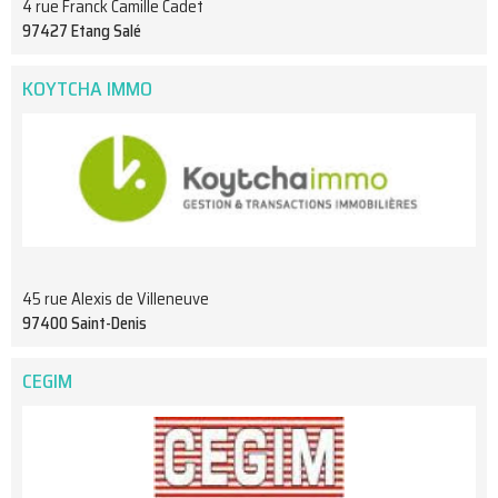
4 rue Franck Camille Cadet
97427 Etang Salé
KOYTCHA IMMO
45 rue Alexis de Villeneuve
97400 Saint-Denis
CEGIM