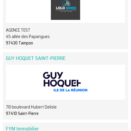
AGENCE TEST
45 allée des Papangues
97430 Tampon
GUY HOQUET SAINT-PIERRE
78 boulevard Hubert Delisle
97410 Saint-Pierre
FYM Immobilier