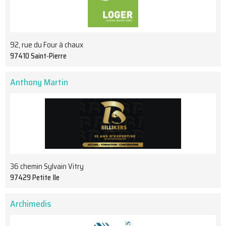
92, rue du Four à chaux
97410 Saint-Pierre
Anthony Martin
36 chemin Sylvain Vitry
97429 Petite Ile
Archimedis