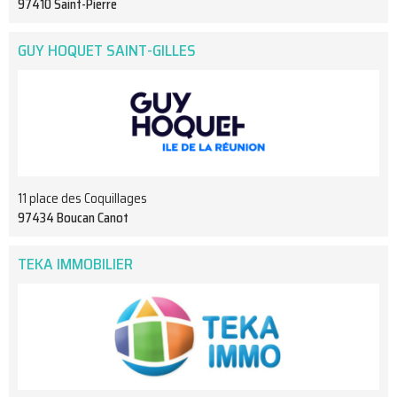
97410 Saint-Pierre
GUY HOQUET SAINT-GILLES
11 place des Coquillages
97434 Boucan Canot
TEKA IMMOBILIER