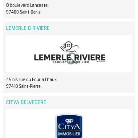
8 boulevard Lancastel
97400 Saint-Denis
LEMERLE & RIVIERE
45 bis rue du Four à Chaux
97410 Saint-Pierre
CITYA BELVEDERE