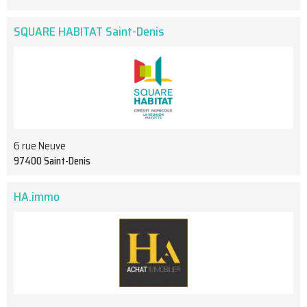
SQUARE HABITAT Saint-Denis
6 rue Neuve
97400 Saint-Denis
HA.immo