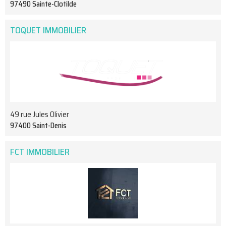
97490 Sainte-Clotilde
TOQUET IMMOBILIER
49 rue Jules Olivier
97400 Saint-Denis
FCT IMMOBILIER