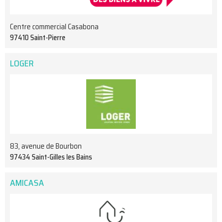
Centre commercial Casabona
97410 Saint-Pierre
LOGER
83, avenue de Bourbon
97434 Saint-Gilles les Bains
AMICASA