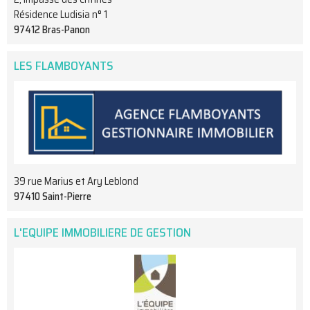
Résidence Ludisia n° 1
97412 Bras-Panon
LES FLAMBOYANTS
39 rue Marius et Ary Leblond
97410 Saint-Pierre
L'EQUIPE IMMOBILIERE DE GESTION