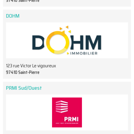
97410 Saint-Pierre
DOHM
123 rue Victor Le vigoureux
97410 Saint-Pierre
PRMI Sud/Ouest