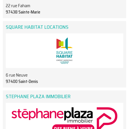
22 rue Faham
97438 Sainte-Marie
SQUARE HABITAT LOCATIONS
6 rue Neuve
97400 Saint-Denis
STEPHANE PLAZA IMMOBILIER