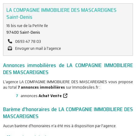
LA COMPAGNIE IMMOBILIERE DES MASCAREIGNES
Saint-Denis
16 bis rue de la Petite Ile
97400 Saint-Denis
0693 47 78 03
Envoyer un mail à l'agence
Annonces immobilières de LA COMPAGNIE IMMOBILIERE
DES MASCAREIGNES
L'agence LA COMPAGNIE IMMOBILIERE DES MASCAREIGNES vous propose
au total
7 annonces immobilières
sur Immodesiles.fr :
7
annonces
Achat Vente
Barème d'honoraires de LA COMPAGNIE IMMOBILIERE DES
MASCAREIGNES
Aucun barème d'honoraires n'a été mis à disposition par l'agence.