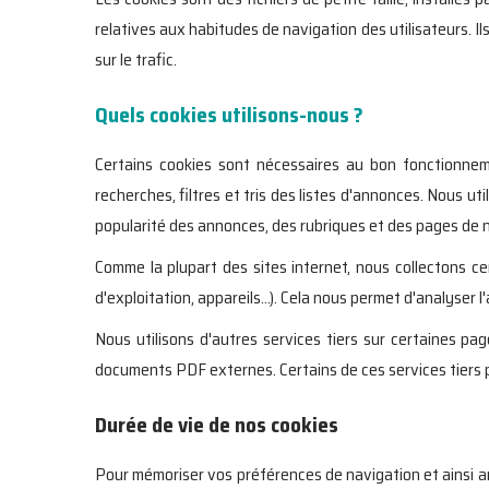
relatives aux habitudes de navigation des utilisateurs. Ils
sur le trafic.
Quels cookies utilisons-nous ?
Certains cookies sont nécessaires au bon fonctionneme
recherches, filtres et tris des listes d'annonces. Nous u
popularité des annonces, des rubriques et des pages de n
Comme la plupart des sites internet, nous collectons ce
d'exploitation, appareils...). Cela nous permet d'analyser 
Nous utilisons d'autres services tiers sur certaines pa
documents PDF externes. Certains de ces services tiers 
Durée de vie de nos cookies
Pour mémoriser vos préférences de navigation et ainsi amé