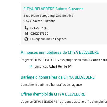
CITYA BELVEDERE Sainte-Suzanne
5 rue Pierre Beregovoy, ZAC Bel Air 2
97441 Sainte-Suzanne
0262737340
0262737350
Envoyer un mail à l'agence
Annonces immobilières de CITYA BELVEDERE
L'agence CITYA BELVEDERE vous propose au total
14 annonces
14
annonces
Achat Vente
Barème d'honoraires de CITYA BELVEDERE
Consulter le barème d'honoraires de l'agence
Offres d'emploi de CITYA BELVEDERE
L'agence CITYA BELVEDERE ne propose aucune offre d'emploi su