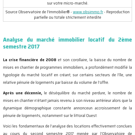
sur votre micro-marché.
Source Observatoire de l’Immobilier® -
www.obsimmo.fr
- Reproduction
partielle ou totale strictement interdite
Analyse du marché immobilier locatif du 2ème
semestre 2017
La crise financière de 2008
et son corollaire, la baisse du nombre de
mises en chantier de programmes immobiliers, a profondément modifié la
typologie du marché locatif en créant, sur certains secteurs de l’île, une
relative pénurie de logements par baisse du volume de l’offre.
Après une décennie,
le déséquilibre du marché perdure, le nombre de
mises en chantier n’étant jamais revenu à son niveau antérieur alors que la
dynamique démographique constante annonceun accroissement de la
pénurie de logements, notamment sur le littoral Ouest.
Voici les fondamentaux de l’analyse des locations effectivement conclues
au cours du second semestre 2017 menée par l’Observatoire de