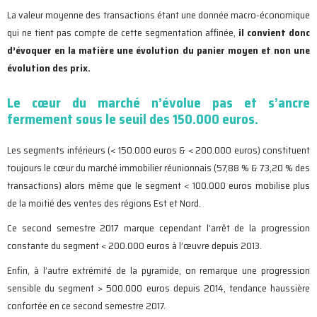
La valeur moyenne des transactions étant une donnée macro-économique
qui ne tient pas compte de cette segmentation affinée,
il convient donc
d’évoquer en la matière une évolution du panier moyen et non une
évolution des prix.
Le cœur du marché n’évolue pas et s’ancre
fermement sous le seuil des 150.000 euros.
Les segments inférieurs (< 150.000 euros & < 200.000 euros) constituent
toujours le cœur du marché immobilier réunionnais (57,88 % & 73,20 % des
transactions) alors même que le segment < 100.000 euros mobilise plus
de la moitié des ventes des régions Est et Nord.
Ce second semestre 2017 marque cependant l’arrêt de la progression
constante du segment < 200.000 euros à l’œuvre depuis 2013.
Enfin, à l’autre extrémité de la pyramide, on remarque une progression
sensible du segment > 500.000 euros depuis 2014, tendance haussière
confortée en ce second semestre 2017.