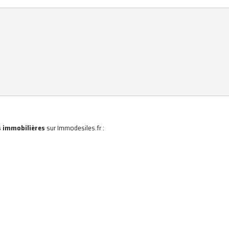
 immobilières
sur Immodesiles.fr :