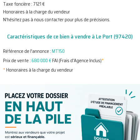
Taxe foncière : 7121 €
Honoraires à la charge du vendeur
N’hésitez pas à nous contacter pour plus de précisions.
Caractéristiques de ce bien à vendre à Le Port (97420)
Référence de l'annonce :
MT150
Prix de vente :
680 000 €
FAI (Frais d'Agence Inclus)
*
*
Honoraires à la charge du vendeur