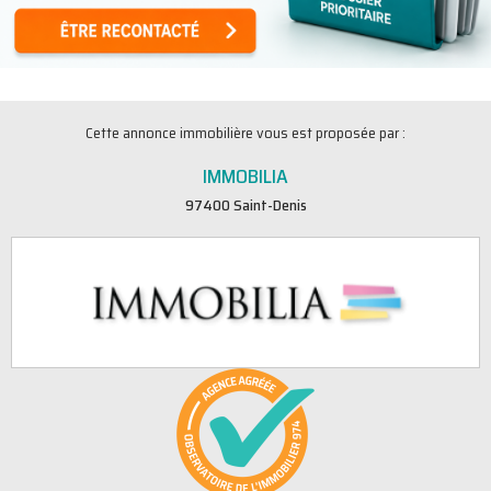
Cette annonce immobilière vous est proposée par :
IMMOBILIA
97400 Saint-Denis