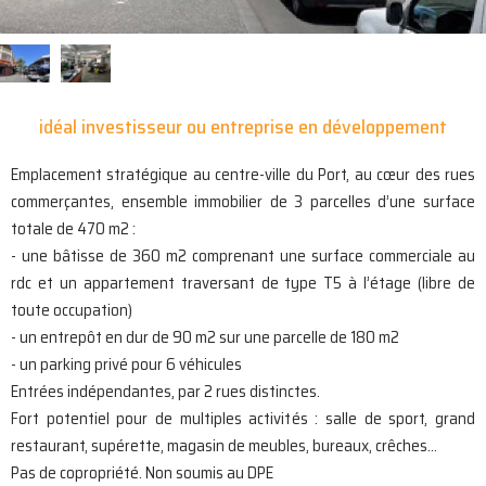
idéal investisseur ou entreprise en développement
Emplacement stratégique au centre-ville du Port, au cœur des rues
commerçantes, ensemble immobilier de 3 parcelles d’une surface
totale de 470 m2 :
- une bâtisse de 360 m2 comprenant une surface commerciale au
rdc et un appartement traversant de type T5 à l’étage (libre de
toute occupation)
- un entrepôt en dur de 90 m2 sur une parcelle de 180 m2
- un parking privé pour 6 véhicules
Entrées indépendantes, par 2 rues distinctes.
Fort potentiel pour de multiples activités : salle de sport, grand
restaurant, supérette, magasin de meubles, bureaux, crêches…
Pas de copropriété. Non soumis au DPE