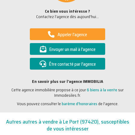
Ce bien vous intéresse ?
Contactez l'agence dès aujourd'hui...
Appeler l'agence
Envoyer un mail à l'agence
Être contacté par l'agence
En savoir plus sur l'agence IMMOBILIA
Cette agence immobilière propose à ce jour
6 biens à la vente
sur
Immodesiles.fr.
Vous pouvez consulter le
barème d'honoraires
de l'agence.
Autres autres à vendre à Le Port (97420), susceptibles
de vous intéresser