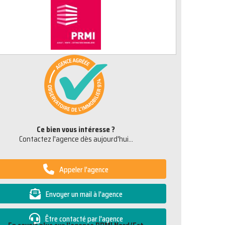
Ce bien vous intéresse ?
Contactez l'agence dès aujourd'hui...
Appeler l'agence
Envoyer un mail à l'agence
Être contacté par l'agence