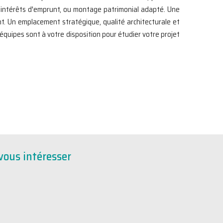
t intérêts d'emprunt, ou montage patrimonial adapté. Une
nt. Un emplacement stratégique, qualité architecturale et
équipes sont à votre disposition pour étudier votre projet
vous intéresser