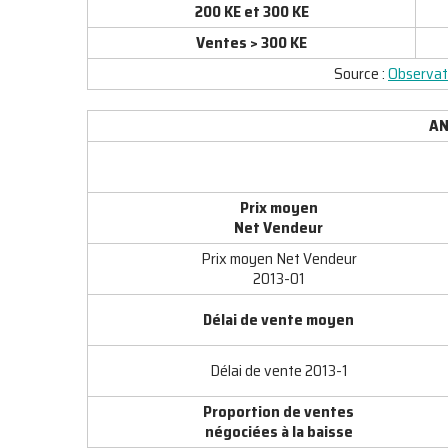
200 KE et 300 KE
Ventes > 300 KE
Source :
Observato
AN
Prix moyen
Net Vendeur
Prix moyen Net Vendeur
2013-01
Délai de vente moyen
Délai de vente 2013-1
Proportion de ventes
négociées à la baisse