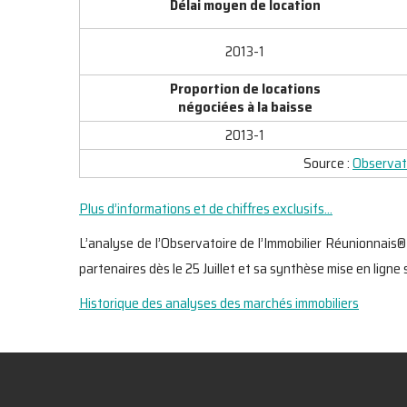
Délai moyen de location
2013-1
Proportion de locations
négociées à la baisse
2013-1
Source :
Observato
Plus d’informations et de chiffres exclusifs…
L’analyse de l’Observatoire de l’Immobilier Réunionnais
partenaires dès le 25 Juillet et sa synthèse mise en ligne 
Historique des analyses des marchés immobiliers