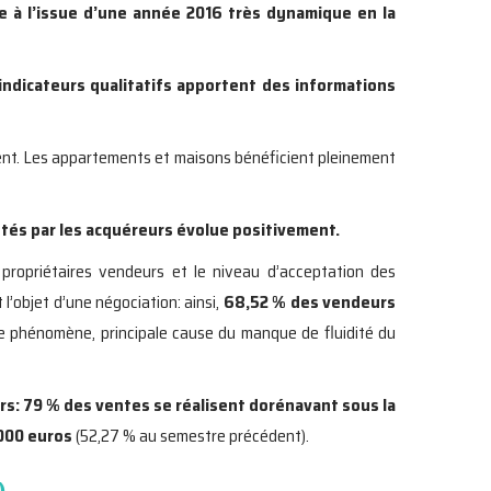
e à l’issue d’une année 2016 très dynamique en la
indicateurs qualitatifs apportent des informations
nt. Les appartements et maisons bénéficient pleinement
eptés par les acquéreurs évolue positivement.
propriétaires vendeurs et le niveau d’acceptation des
’objet d’une négociation: ainsi,
68,52 % des vendeurs
 phénomène, principale cause du manque de fluidité du
rs: 79 % des ventes se réalisent dorénavant sous la
.000 euros
(52,27 % au semestre précédent).