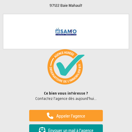
97122 Baie Mahault
Ce bien vous intéresse ?
Contactez l'agence dès aujourd'hui...
Appeler l'agence
Envoyer un mail à l'agence