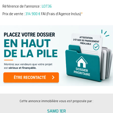
Référence de l'annonce :
LOT36
Prix de vente :
314 900 €
FAI (Frais d'Agence Inclus)
*
Cette annonce immobilière vous est proposée par :
SAMO 1ER