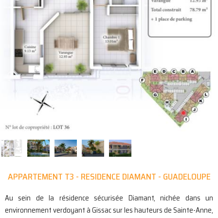
APPARTEMENT T3 - RESIDENCE DIAMANT - GUADELOUPE
Au sein de la résidence sécurisée Diamant, nichée dans un
environnement verdoyant à Gissac sur les hauteurs de Sainte-Anne,