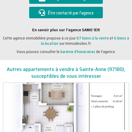
Être contacté par l'agence
En savoir plus sur l'agence SAMO 1ER
Cette agence immobilière propose à ce jour
67 biens à la vente
et
6 biens à
la location
sur Immodesiles.fr.
Vous pouvez consulter le
barème d'honoraires
de l'agence.
Autres appartements à vendre à Sainte-Anne (97180),
susceptibles de vous intéresser