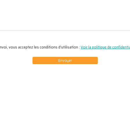
envoi, vous acceptez les conditions d’utilisation :
Voir la politique de confidentia