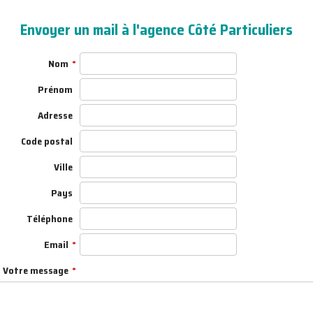
Envoyer un mail à l'agence Côté Particuliers
Nom
Prénom
Adresse
Code postal
Ville
Pays
Téléphone
Email
Votre message